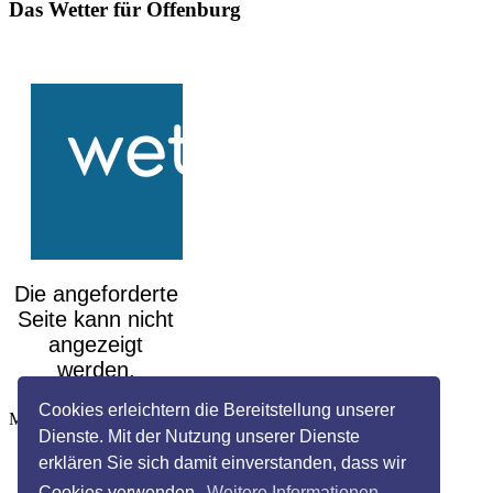
Das Wetter für Offenburg
Cookies erleichtern die Bereitstellung unserer
Mehr auf
wetteronline.de
Dienste. Mit der Nutzung unserer Dienste
erklären Sie sich damit einverstanden, dass wir
Cookies verwenden.
Weitere Informationen