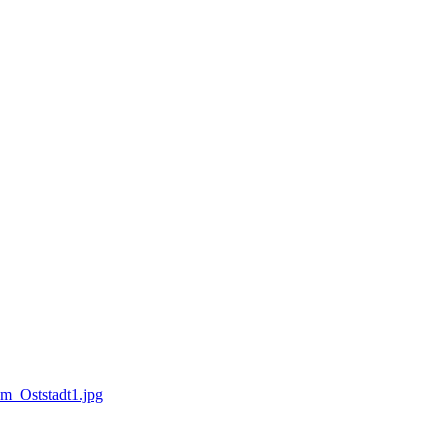
m_Oststadt1.jpg