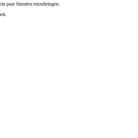
 ein paar Stunden einzubringen.
eit.