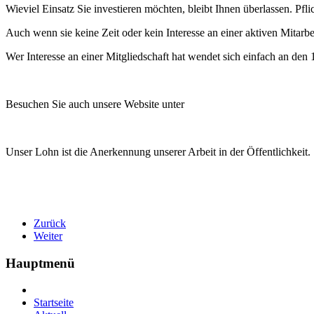
Wieviel Einsatz Sie investieren möchten, bleibt Ihnen überlassen. Pfl
Auch wenn sie keine Zeit oder kein Interesse an einer aktiven Mitarbeit
Wer Interesse an einer Mitgliedschaft hat wendet sich einfach an den
Besuchen Sie auch unsere Website unter
Unser Lohn ist die Anerkennung unserer Arbeit in der Öffentlichkeit.
Zurück
Weiter
Hauptmenü
Startseite